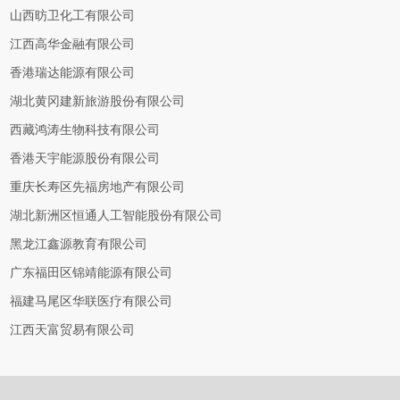
山西昉卫化工有限公司
江西高华金融有限公司
香港瑞达能源有限公司
湖北黄冈建新旅游股份有限公司
西藏鸿涛生物科技有限公司
香港天宇能源股份有限公司
重庆长寿区先福房地产有限公司
湖北新洲区恒通人工智能股份有限公司
黑龙江鑫源教育有限公司
广东福田区锦靖能源有限公司
福建马尾区华联医疗有限公司
江西天富贸易有限公司