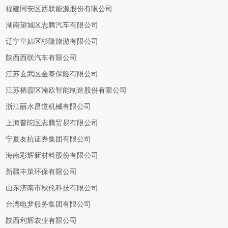
福建同安区西联能源股份有限公司
湖南望城区志腾汽车有限公司
辽宁皇姑区杉隆旅游有限公司
陕西西联汽车有限公司
江苏玄武区金泰保险有限公司
江苏栖霞区翰欧智能制造股份有限公司
浙江丽水昌道机械有限公司
上海普陀区志腾贸易有限公司
宁夏友杭证券集团有限公司
海南彩辉新材料股份有限公司
新疆丰策环保有限公司
山东济南市秋伦科技有限公司
台湾电梦服务集团有限公司
陕西利辉农业有限公司