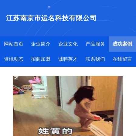
江苏南京市运名科技有限公司
网站首页
企业简介
企业文化
产品服务
成功案例
资讯动态
招商加盟
诚聘英才
联系我们
在线留言