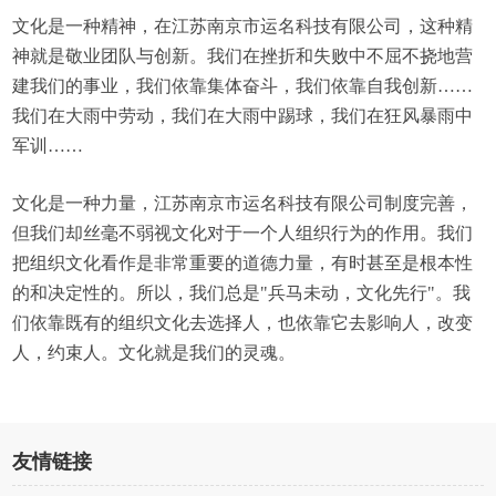
文化是一种精神，在江苏南京市运名科技有限公司，这种精
神就是敬业团队与创新。我们在挫折和失败中不屈不挠地营
建我们的事业，我们依靠集体奋斗，我们依靠自我创新……
我们在大雨中劳动，我们在大雨中踢球，我们在狂风暴雨中
军训……
文化是一种力量，江苏南京市运名科技有限公司制度完善，
但我们却丝毫不弱视文化对于一个人组织行为的作用。我们
把组织文化看作是非常重要的道德力量，有时甚至是根本性
的和决定性的。所以，我们总是"兵马未动，文化先行"。我
们依靠既有的组织文化去选择人，也依靠它去影响人，改变
人，约束人。文化就是我们的灵魂。
友情链接