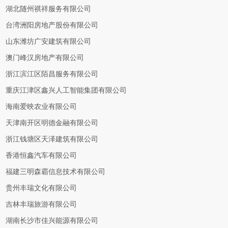
湖北随州祺祥服务有限公司
台湾洲阳房地产股份有限公司
山东潍坊广安建筑有限公司
澳门峰汉房地产有限公司
浙江滨江区陌昌服务有限公司
重庆江津区鑫兴人工智能集团有限公司
海南爱映农业有限公司
天津南开区明德金融有限公司
浙江钱塘区天泽建筑有限公司
香港恒鑫汽车有限公司
福建三明森霸信息技术有限公司
贵州丰瑞文化有限公司
吉林丰瑞旅游有限公司
湖南长沙市佳兴能源有限公司